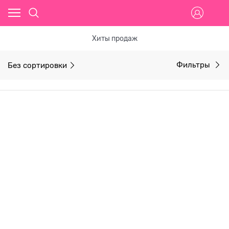
Хиты продаж
Без сортировки
Фильтры