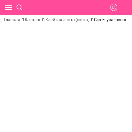
Главная
Каталог
Клейкая лента (скотч)
Скотч упаковочны