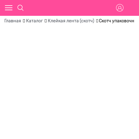
Главная
Каталог
Клейкая лента (скотч)
Скотч упаковочны