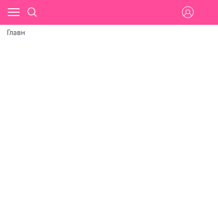
Главн