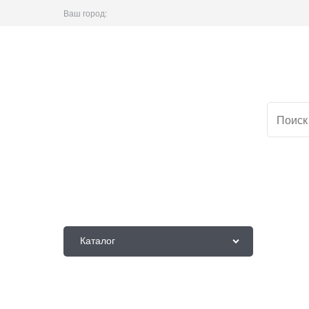
Ваш город:
Каталог