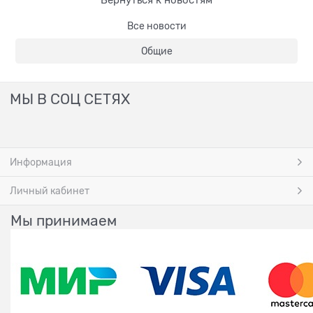
Все новости
Общие
МЫ В СОЦ СЕТЯХ
Информация
Личный кабинет
Мы принимаем