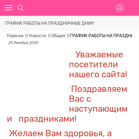
ГРАФИК РАБОТЫ НА ПРАЗДНИЧНЫЕ ДНИ!!!
Главная
Новости
Общие
ГРАФИК РАБОТЫ НА ПРАЗДНИЧНЫ
29 декабря 2020
Уважаемые
посетители
нашего сайта!
Поздравляем
Вас с
наступающим
и праздниками!
Желаем Вам здоровья, а