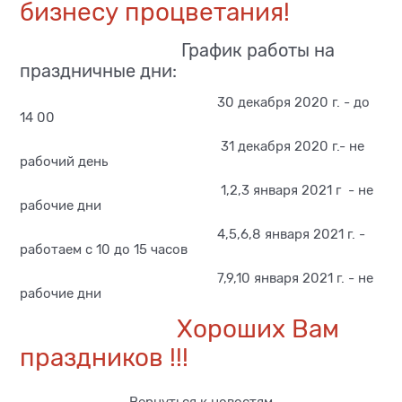
бизнесу процветания!
График работы на
праздничные дни:
30 декабря 2020 г. - до
14 00
31 декабря 2020 г.- не
рабочий день
1,2,3 января 2021 г - не
рабочие дни
4,5,6,8 января 2021 г. -
работаем с 10 до 15 часов
7,9,10 января 2021 г. - не
рабочие дни
Хороших Вам
праздников !!!
Вернуться к новостям