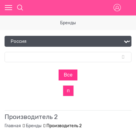
Бренды
Все
п
Производитель 2
Главная
Бренды
Производитель 2