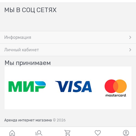
МЫ В СОЦ СЕТЯХ
Информация
Личный кабинет
Мы принимаем
Аренда интернет магазина
© 2026